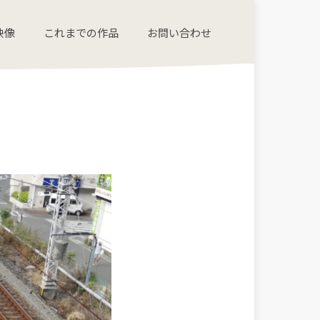
映像
これまでの作品
お問い合わせ