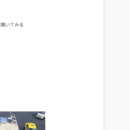
に聞いてみる