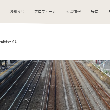
お知らせ
プロフィール
公演情報
短歌
相鉄線を産む