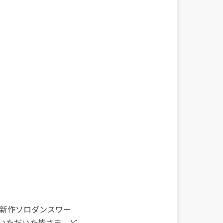
悠新作ソロダンスワー