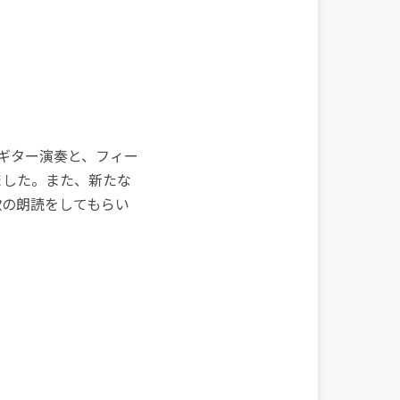
ギター演奏と、フィー
ました。また、新たな
歌の朗読をしてもらい