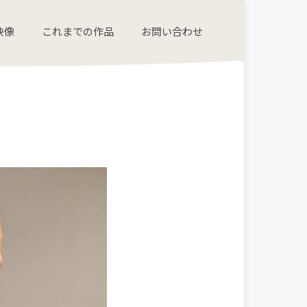
映像
これまでの作品
お問い合わせ