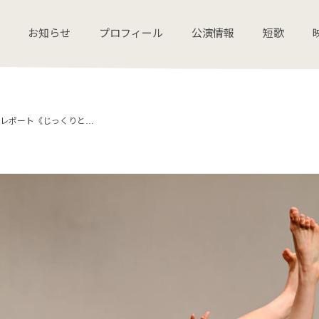
お知らせ
プロフィール
公演情報
短歌
レポート《じっくりと…