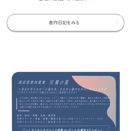
創作日記をみる