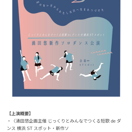
【上演概要】
・〈涌田悠企画主催 じっくりとみんなでつくる短歌 de ダ
ンス 横浜 ST スポット・新作ソ