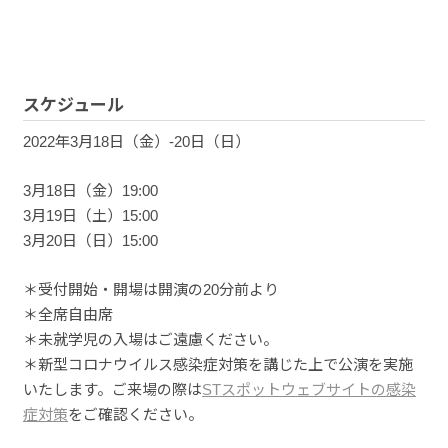
スケジュール
2022年3月18日（金）‐20日（日）
3月18日（金）19:00
3月19日（土）15:00
3月20日（日）15:00
＊受付開始・開場は開演の20分前より
＊全席自由席
＊未就学児の入場はご遠慮ください。
＊新型コロナウイルス感染症対策を講じた上で公演を実施
いたします。ご来場の際は
STスポットウェブサイトの感染
症対策
をご確認ください。