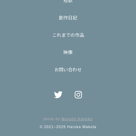
短歌
創作日記
これまでの作品
映像
お問い合わせ
photo by
Manaho Kaneko
© 2021–2026 Haruka Wakuta