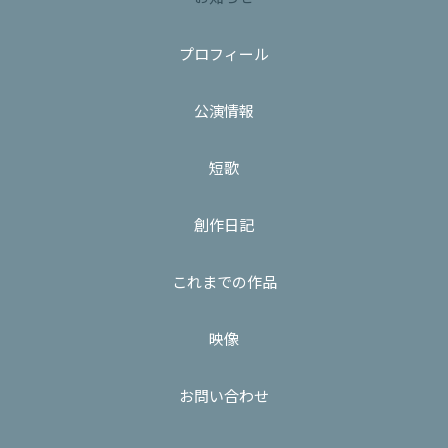
プロフィール
公演情報
短歌
創作日記
これまでの作品
映像
お問い合わせ