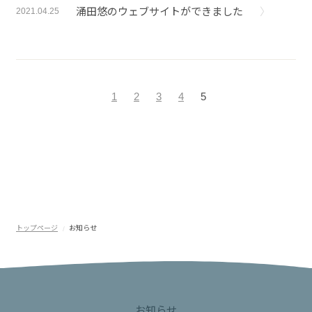
涌田悠のウェブサイトができました
2021.04.25
1
2
3
4
5
トップページ
お知らせ
お知らせ